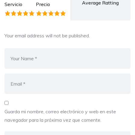
Average Ratting
Servicio
Precio
Your email address will not be published.
Guarda mi nombre, correo electrónico y web en este
navegador para la próxima vez que comente.