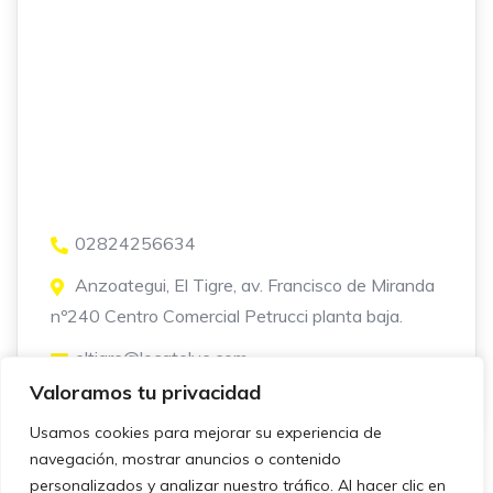
02824256634
Anzoategui, El Tigre, av. Francisco de Miranda
nº240 Centro Comercial Petrucci planta baja.
eltigre@locatelve.com
Valoramos tu privacidad
Usamos cookies para mejorar su experiencia de
navegación, mostrar anuncios o contenido
personalizados y analizar nuestro tráfico. Al hacer clic en