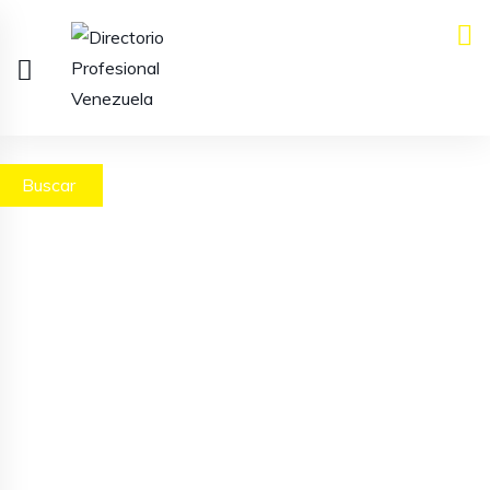
Buscar