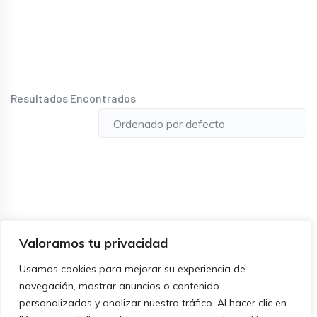
Resultados Encontrados
Valoramos tu privacidad
Usamos cookies para mejorar su experiencia de
navegación, mostrar anuncios o contenido
personalizados y analizar nuestro tráfico. Al hacer clic en