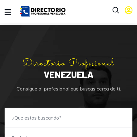
Directorio Profesional
VENEZUELA
Consigue al profesional que buscas cerca de ti.