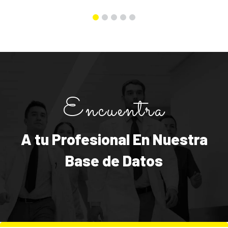
Encuentra
A tu Profesional En Nuestra
Base de Datos