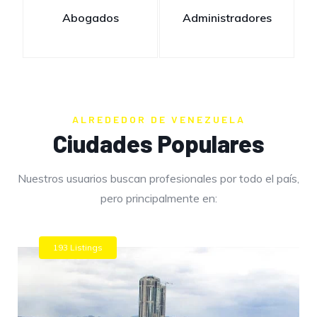
Abogados
Administradores
ALREDEDOR DE VENEZUELA
Ciudades Populares
Nuestros usuarios buscan profesionales por todo el país,
pero principalmente en:
193 Listings