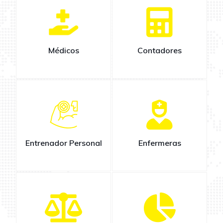
Médicos
Contadores
Entrenador Personal
Enfermeras