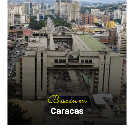
Buscan en
Caracas