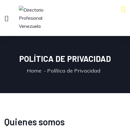
POLÍTICA DE PRIVACIDAD
Home
Política de Privacidad
Quienes somos