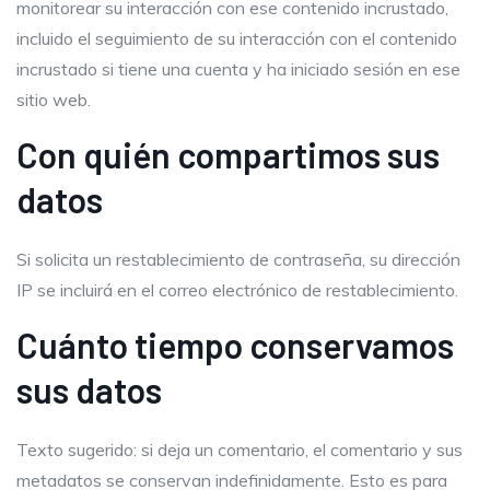
monitorear su interacción con ese contenido incrustado,
incluido el seguimiento de su interacción con el contenido
incrustado si tiene una cuenta y ha iniciado sesión en ese
sitio web.
Con quién compartimos sus
datos
Si solicita un restablecimiento de contraseña, su dirección
IP se incluirá en el correo electrónico de restablecimiento.
Cuánto tiempo conservamos
sus datos
Texto sugerido: si deja un comentario, el comentario y sus
metadatos se conservan indefinidamente. Esto es para