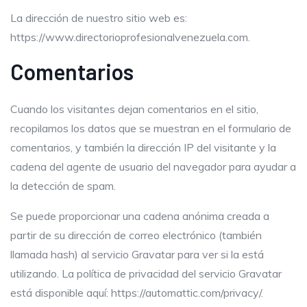
La dirección de nuestro sitio web es:
https://www.directorioprofesionalvenezuela.com.
Comentarios
Cuando los visitantes dejan comentarios en el sitio,
recopilamos los datos que se muestran en el formulario de
comentarios, y también la dirección IP del visitante y la
cadena del agente de usuario del navegador para ayudar a
la detección de spam.
Se puede proporcionar una cadena anónima creada a
partir de su dirección de correo electrónico (también
llamada hash) al servicio Gravatar para ver si la está
utilizando. La política de privacidad del servicio Gravatar
está disponible aquí: https://automattic.com/privacy/.