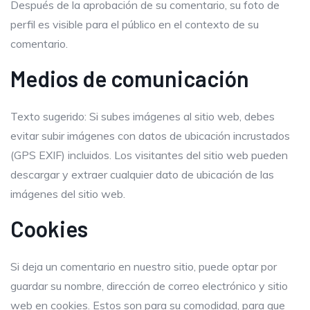
Después de la aprobación de su comentario, su foto de
perfil es visible para el público en el contexto de su
comentario.
Medios de comunicación
Texto sugerido: Si subes imágenes al sitio web, debes
evitar subir imágenes con datos de ubicación incrustados
(GPS EXIF) incluidos. Los visitantes del sitio web pueden
descargar y extraer cualquier dato de ubicación de las
imágenes del sitio web.
Cookies
Si deja un comentario en nuestro sitio, puede optar por
guardar su nombre, dirección de correo electrónico y sitio
web en cookies. Estos son para su comodidad, para que