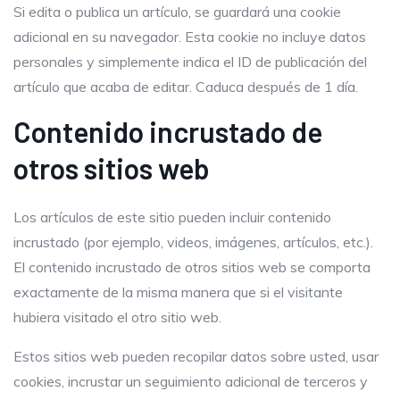
Si edita o publica un artículo, se guardará una cookie
adicional en su navegador. Esta cookie no incluye datos
personales y simplemente indica el ID de publicación del
artículo que acaba de editar. Caduca después de 1 día.
Contenido incrustado de
otros sitios web
Los artículos de este sitio pueden incluir contenido
incrustado (por ejemplo, videos, imágenes, artículos, etc.).
El contenido incrustado de otros sitios web se comporta
exactamente de la misma manera que si el visitante
hubiera visitado el otro sitio web.
Estos sitios web pueden recopilar datos sobre usted, usar
cookies, incrustar un seguimiento adicional de terceros y