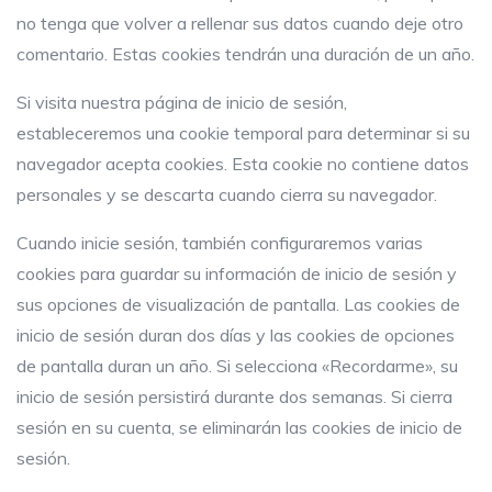
no tenga que volver a rellenar sus datos cuando deje otro
comentario. Estas cookies tendrán una duración de un año.
Si visita nuestra página de inicio de sesión,
estableceremos una cookie temporal para determinar si su
navegador acepta cookies. Esta cookie no contiene datos
personales y se descarta cuando cierra su navegador.
Cuando inicie sesión, también configuraremos varias
cookies para guardar su información de inicio de sesión y
sus opciones de visualización de pantalla. Las cookies de
inicio de sesión duran dos días y las cookies de opciones
de pantalla duran un año. Si selecciona «Recordarme», su
inicio de sesión persistirá durante dos semanas. Si cierra
sesión en su cuenta, se eliminarán las cookies de inicio de
sesión.