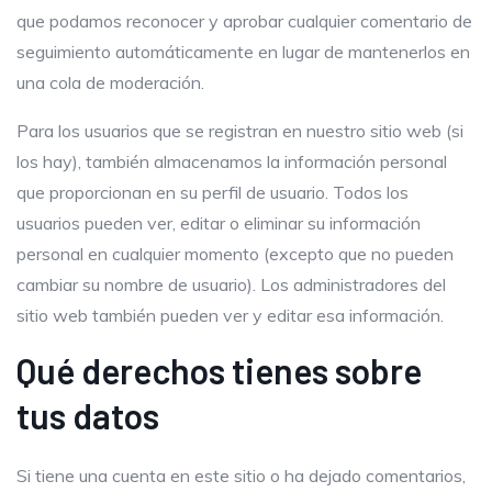
que podamos reconocer y aprobar cualquier comentario de
seguimiento automáticamente en lugar de mantenerlos en
una cola de moderación.
Para los usuarios que se registran en nuestro sitio web (si
los hay), también almacenamos la información personal
que proporcionan en su perfil de usuario. Todos los
usuarios pueden ver, editar o eliminar su información
personal en cualquier momento (excepto que no pueden
cambiar su nombre de usuario). Los administradores del
sitio web también pueden ver y editar esa información.
Qué derechos tienes sobre
tus datos
Si tiene una cuenta en este sitio o ha dejado comentarios,