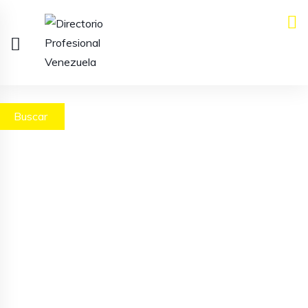
Buscar