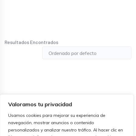
Resultados Encontrados
Valoramos tu privacidad
Usamos cookies para mejorar su experiencia de
navegación, mostrar anuncios o contenido
personalizados y analizar nuestro tráfico. Al hacer clic en