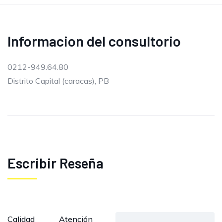
Informacion del consultorio
0212-949.64.80
Distrito Capital (caracas), PB
Escribir Reseña
Calidad
Atención