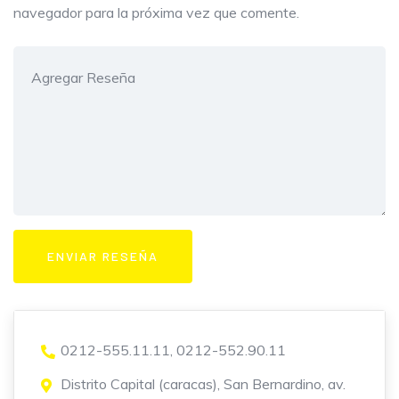
navegador para la próxima vez que comente.
0212-555.11.11, 0212-552.90.11
Distrito Capital (caracas), San Bernardino, av.