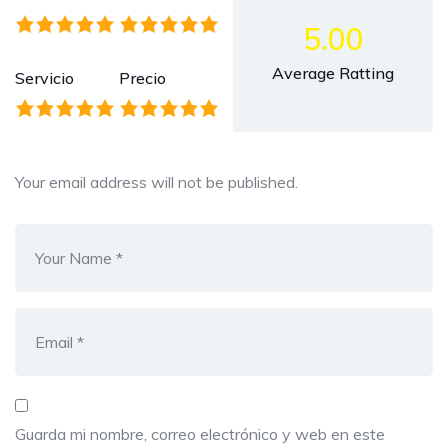
5.00
Average Ratting
Servicio
Precio
Your email address will not be published.
Guarda mi nombre, correo electrónico y web en este