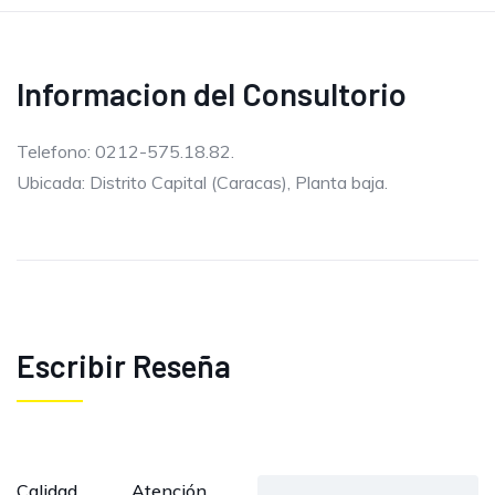
Informacion del Consultorio
Telefono: 0212-575.18.82.
Ubicada: Distrito Capital (Caracas), Planta baja.
Escribir Reseña
Calidad
Atención