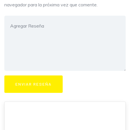
navegador para la próxima vez que comente.