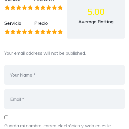
5.00
Average Ratting
Servicio
Precio
Your email address will not be published.
Guarda mi nombre, correo electrónico y web en este