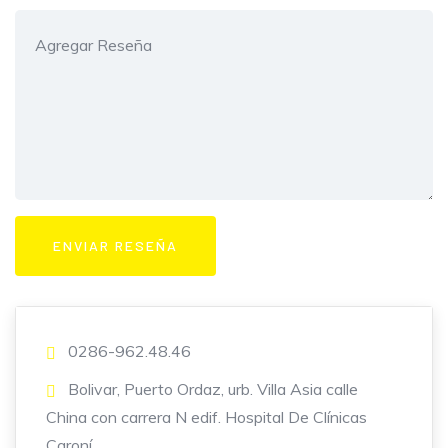
0286-962.48.46
Bolivar, Puerto Ordaz, urb. Villa Asia calle
China con carrera N edif. Hospital De Clínicas
Caroní.