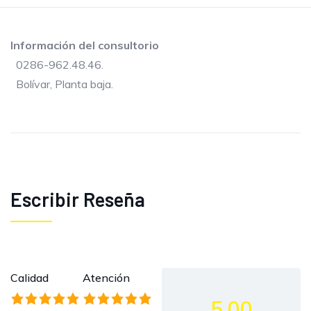
Información del consultorio
0286-962.48.46.
Bolívar, Planta baja.
Escribir Reseña
Calidad
Atención
5.00