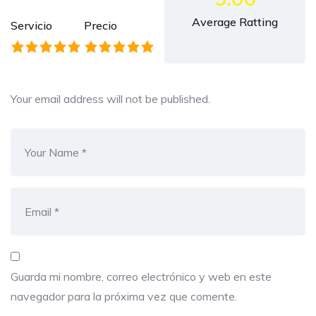
Average Ratting
Servicio
Precio
Your email address will not be published.
Guarda mi nombre, correo electrónico y web en este
navegador para la próxima vez que comente.