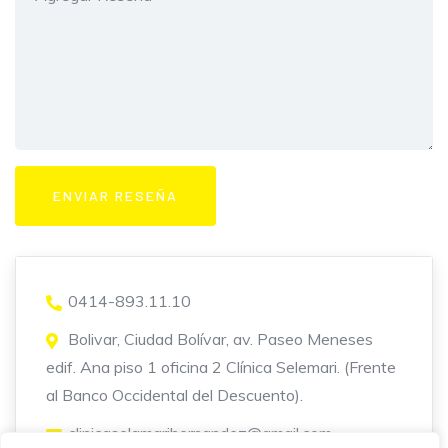
0414-893.11.10
Bolivar, Ciudad Bolívar, av. Paseo Meneses
edif. Ana piso 1 oficina 2 Clínica Selemari. (Frente
al Banco Occidental del Descuento).
clinicaselamarihernandez@gmail.com