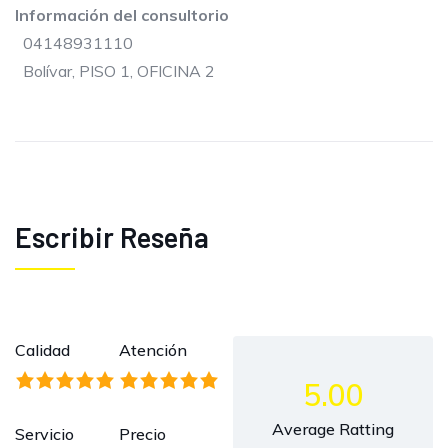
Información del consultorio
04148931110
Bolívar, PISO 1, OFICINA 2
Escribir Reseña
Calidad
Atención
5.00
Average Ratting
Servicio
Precio