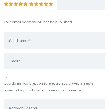
Your email address will not be published.
Guarda mi nombre, correo electrónico y web en este
navegador para la próxima vez que comente.