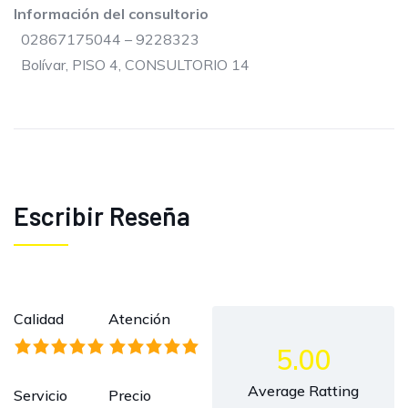
Información del consultorio
02867175044 – 9228323
Bolívar, PISO 4, CONSULTORIO 14
Escribir Reseña
Calidad
Atención
5.00
Average Ratting
Servicio
Precio