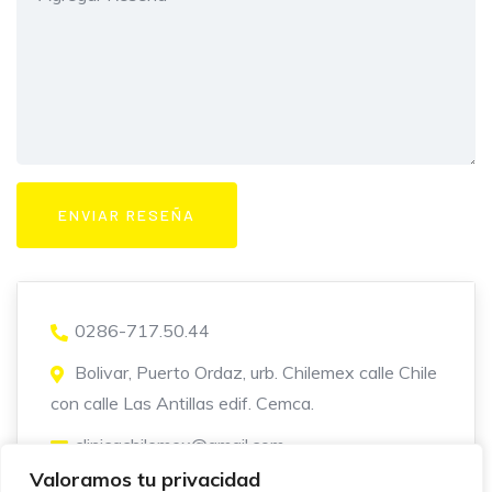
0286-717.50.44
Bolivar, Puerto Ordaz, urb. Chilemex calle Chile
con calle Las Antillas edif. Cemca.
clinicachilemex@gmail.com
Valoramos tu privacidad