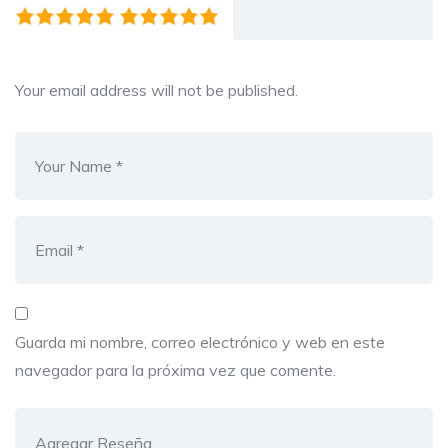
Your email address will not be published.
Guarda mi nombre, correo electrónico y web en este
navegador para la próxima vez que comente.