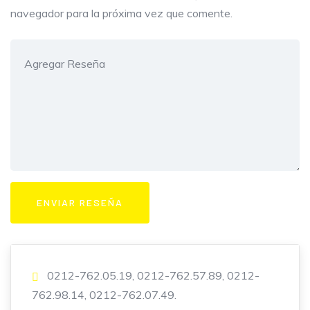
navegador para la próxima vez que comente.
0212-762.05.19, 0212-762.57.89, 0212-
762.98.14, 0212-762.07.49.