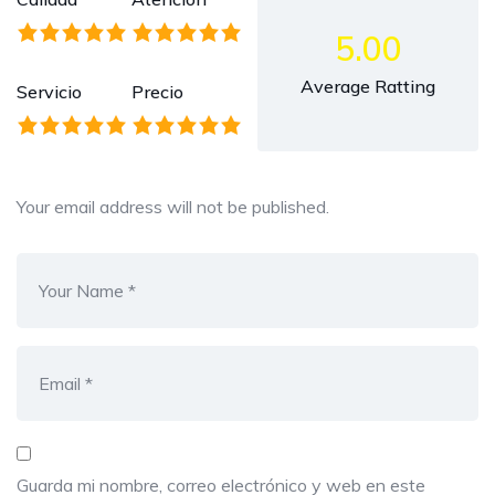
5.00
Average Ratting
Servicio
Precio
Your email address will not be published.
Guarda mi nombre, correo electrónico y web en este