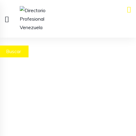
Buscar