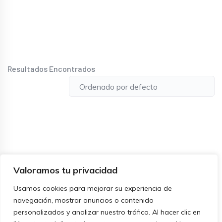
Resultados Encontrados
Valoramos tu privacidad
Usamos cookies para mejorar su experiencia de
navegación, mostrar anuncios o contenido
personalizados y analizar nuestro tráfico. Al hacer clic en