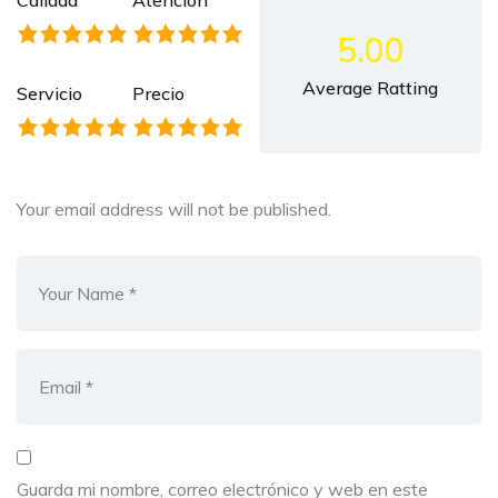
Calidad
Atención
5.00
Average Ratting
Servicio
Precio
Your email address will not be published.
Guarda mi nombre, correo electrónico y web en este