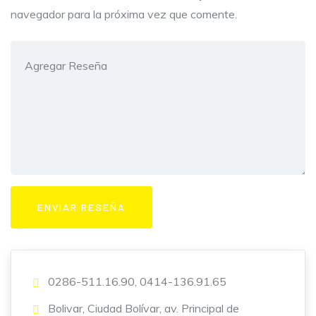
navegador para la próxima vez que comente.
0286-511.16.90, 0414-136.91.65
Bolivar, Ciudad Bolívar, av. Principal de