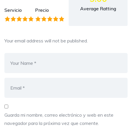
Average Ratting
Servicio
Precio
Your email address will not be published.
Guarda mi nombre, correo electrónico y web en este
navegador para la próxima vez que comente.