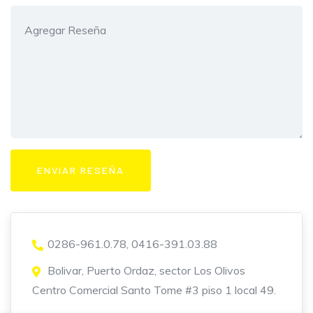
0286-961.0.78, 0416-391.03.88
Bolivar, Puerto Ordaz, sector Los Olivos
Centro Comercial Santo Tome #3 piso 1 local 49.