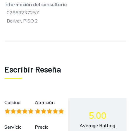
Información del consultorio
02869237257
Bolívar, PISO 2
Escribir Reseña
Calidad
Atención
5.00
Average Ratting
Servicio
Precio