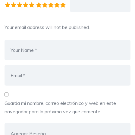
Your email address will not be published.
Guarda mi nombre, correo electrónico y web en este
navegador para la próxima vez que comente.