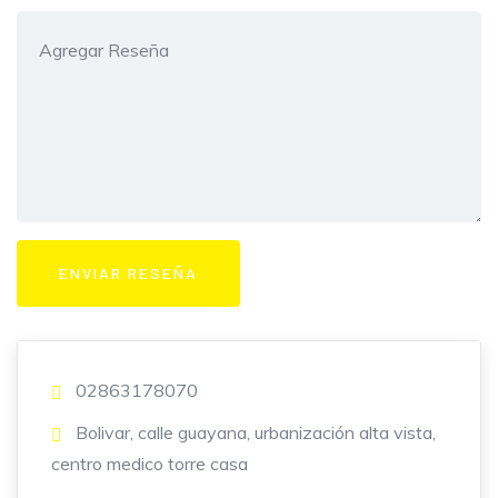
02863178070
Bolivar, calle guayana, urbanización alta vista,
centro medico torre casa