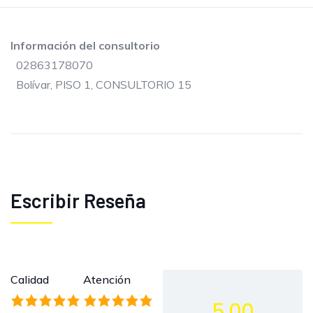
Información del consultorio
02863178070
Bolívar, PISO 1, CONSULTORIO 15
Escribir Reseña
Calidad
Atención
5.00