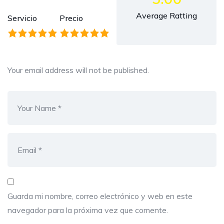
Average Ratting
Servicio
Precio
Your email address will not be published.
Guarda mi nombre, correo electrónico y web en este
navegador para la próxima vez que comente.