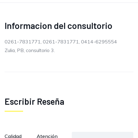
Informacion del consultorio
0261-7831771, 0261-7831771, 0414-6295554
Zulia, PB, consultorio 3.
Escribir Reseña
Calidad
Atención