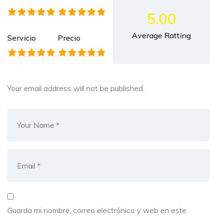
5.00
Average Ratting
Servicio
Precio
Your email address will not be published.
Guarda mi nombre, correo electrónico y web en este