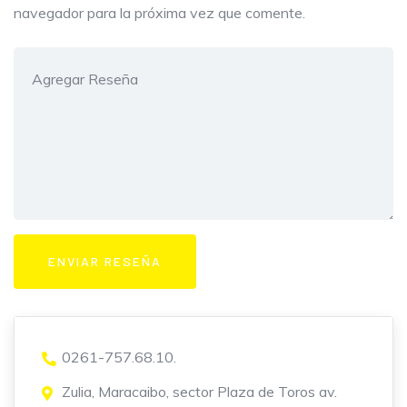
navegador para la próxima vez que comente.
0261-757.68.10.
Zulia, Maracaibo, sector Plaza de Toros av.