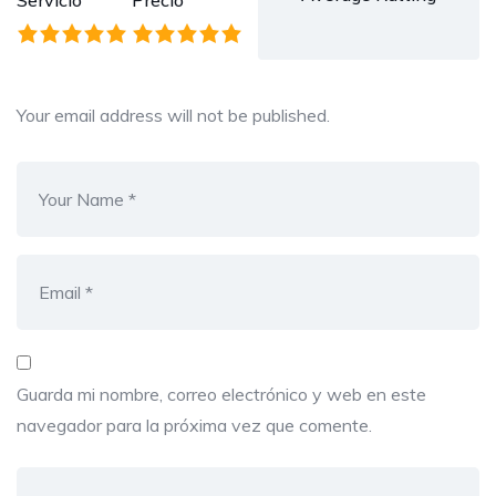
Servicio
Precio
Your email address will not be published.
Guarda mi nombre, correo electrónico y web en este
navegador para la próxima vez que comente.