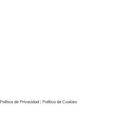
Política de Privacidad
|
Política de Cookies