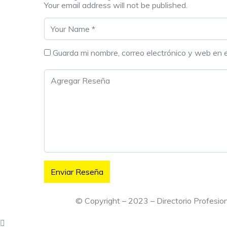
Your email address will not be published.
Guarda mi nombre, correo electrónico y web en 
© Copyright – 2023 – Directorio Profesi