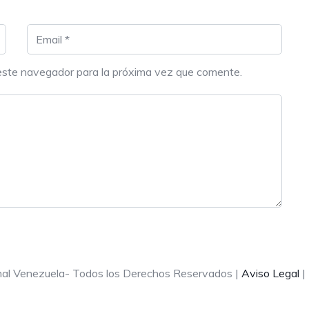
este navegador para la próxima vez que comente.
onal Venezuela- Todos los Derechos Reservados |
Aviso Legal
|