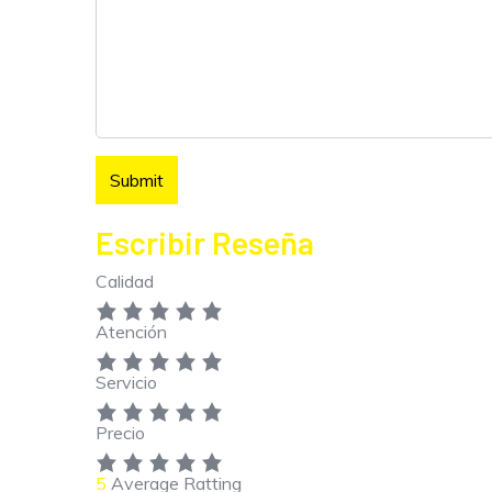
Escribir Reseña
Calidad
Atención
Servicio
Precio
5
Average Ratting