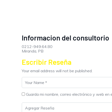
Informacion del consultorio
0212-949.64.80
Miranda, PB
Escribir Reseña
Your email address will not be published.
Guarda mi nombre, correo electrónico y web en 