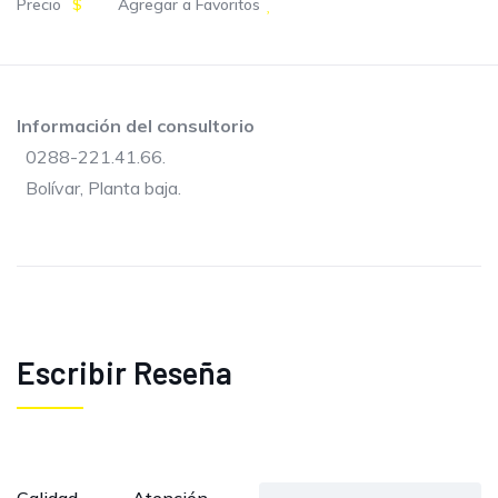
Precio
$
Agregar a Favoritos
Información del consultorio
0288-221.41.66.
Bolívar, Planta baja.
Escribir Reseña