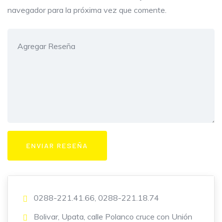
navegador para la próxima vez que comente.
0288-221.41.66, 0288-221.18.74
Bolivar, Upata, calle Polanco cruce con Unión