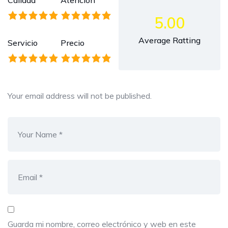
Calidad
Atención
5.00
Average Ratting
Servicio
Precio
Your email address will not be published.
Guarda mi nombre, correo electrónico y web en este