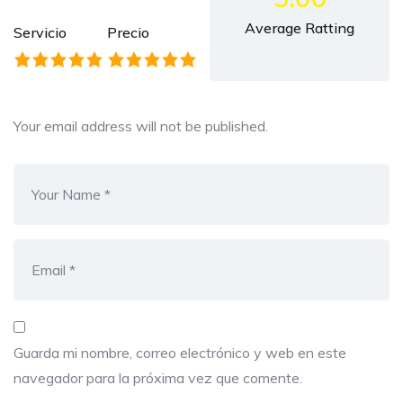
Average Ratting
Servicio
Precio
Your email address will not be published.
Guarda mi nombre, correo electrónico y web en este
navegador para la próxima vez que comente.