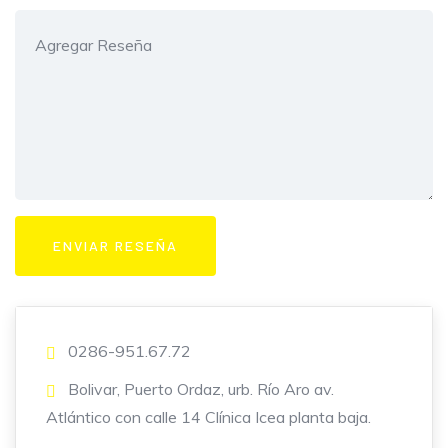
0286-951.67.72
Bolivar, Puerto Ordaz, urb. Río Aro av.
Atlántico con calle 14 Clínica Icea planta baja.