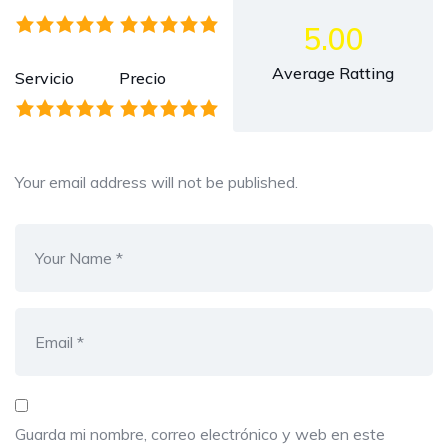
5.00
Average Ratting
Servicio
Precio
Your email address will not be published.
Guarda mi nombre, correo electrónico y web en este