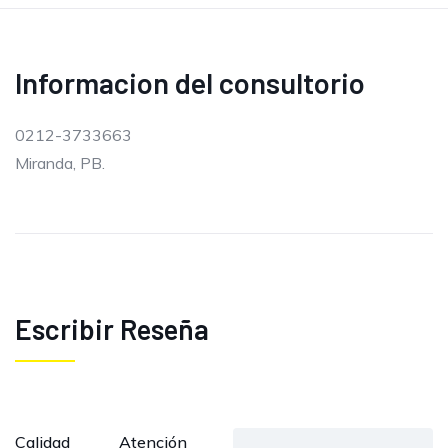
Informacion del consultorio
0212-3733663
Miranda, PB.
Escribir Reseña
Calidad
Atención