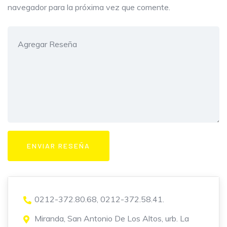
navegador para la próxima vez que comente.
0212-372.80.68, 0212-372.58.41.
Miranda, San Antonio De Los Altos, urb. La