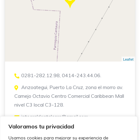
Leaflet
0281-282.12.98, 0414-243.44.06.
Anzoategui, Puerto La Cruz, zona el morro av.
Camejo Octavio Centro Comercial Caribbean Mall
nivel C3 local C3-128.
integraldentalcare@gmail.com
Valoramos tu privacidad
Usamos cookies para mejorar su experiencia de