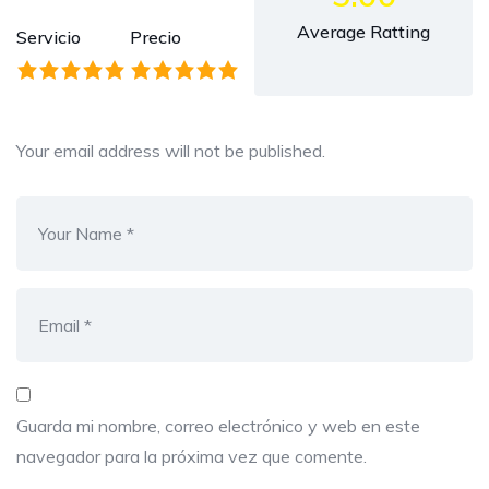
Average Ratting
Servicio
Precio
Your email address will not be published.
Guarda mi nombre, correo electrónico y web en este
navegador para la próxima vez que comente.