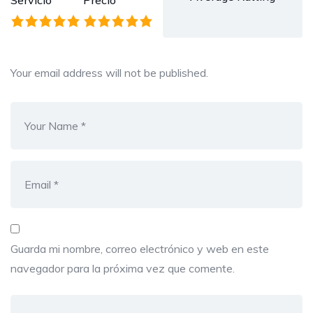
Servicio
Precio
Your email address will not be published.
Guarda mi nombre, correo electrónico y web en este
navegador para la próxima vez que comente.