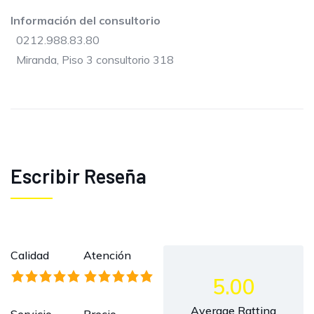
Información del consultorio
0212.988.83.80
Miranda, Piso 3 consultorio 318
Escribir Reseña
Calidad
Atención
5.00
Average Ratting