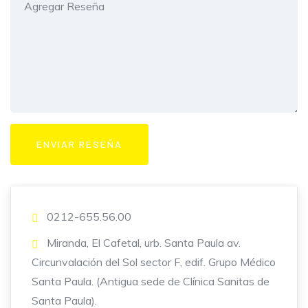
0212-655.56.00
Miranda, El Cafetal, urb. Santa Paula av.
Circunvalación del Sol sector F, edif. Grupo Médico
Santa Paula. (Antigua sede de Clínica Sanitas de
Santa Paula).