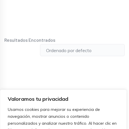
Resultados Encontrados
Valoramos tu privacidad
Usamos cookies para mejorar su experiencia de
navegación, mostrar anuncios o contenido
personalizados y analizar nuestro tráfico. Al hacer clic en