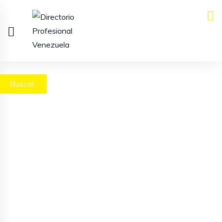
Buscar