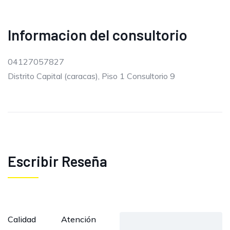
Informacion del consultorio
04127057827
Distrito Capital (caracas), Piso 1 Consultorio 9
Escribir Reseña
Calidad
Atención