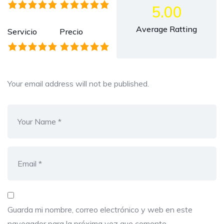
5.00
Average Ratting
Servicio
Precio
Your email address will not be published.
Guarda mi nombre, correo electrónico y web en este
navegador para la próxima vez que comente.