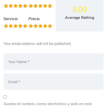
5.00
Average Ratting
Servicio
Precio
Your email address will not be published.
Guarda mi nombre, correo electrónico y web en este