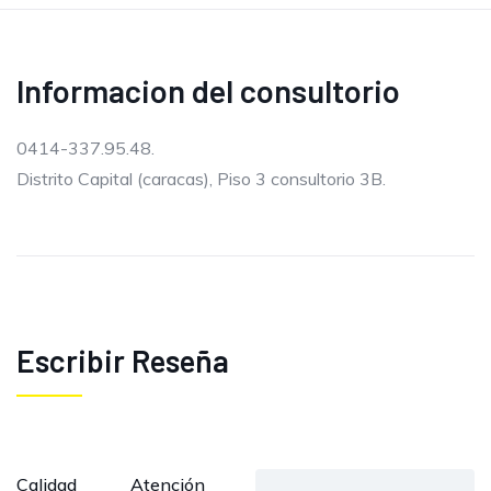
Informacion del consultorio
0414-337.95.48.
Distrito Capital (caracas), Piso 3 consultorio 3B.
Escribir Reseña
Calidad
Atención