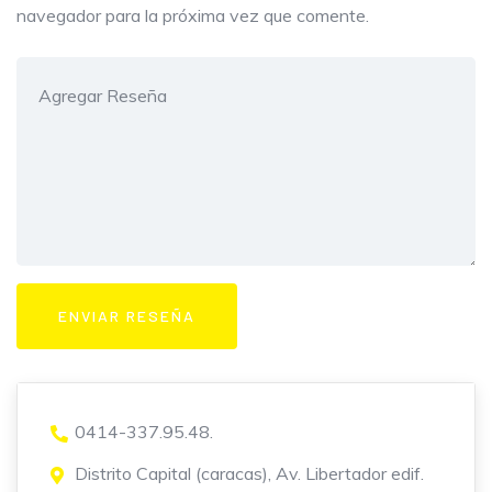
navegador para la próxima vez que comente.
0414-337.95.48.
Distrito Capital (caracas), Av. Libertador edif.