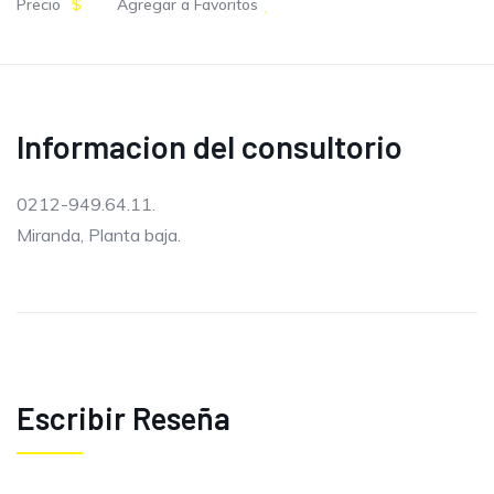
Precio
$
Agregar a Favoritos
Informacion del consultorio
0212-949.64.11.
Miranda, Planta baja.
Escribir Reseña