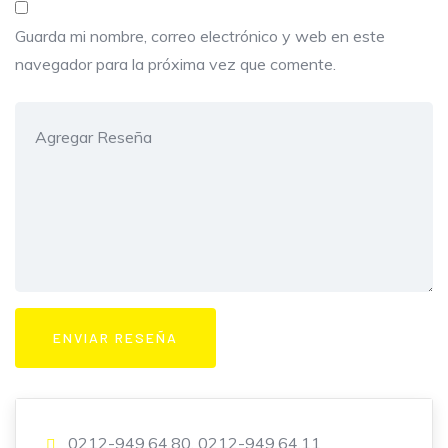
Guarda mi nombre, correo electrónico y web en este
navegador para la próxima vez que comente.
0212-949.64.80, 0212-949.64.11