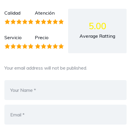
Calidad
Atención
5.00
Average Ratting
Servicio
Precio
Your email address will not be published.