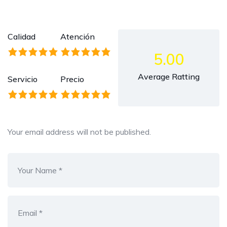
Calidad
Atención
5.00
Average Ratting
Servicio
Precio
Your email address will not be published.