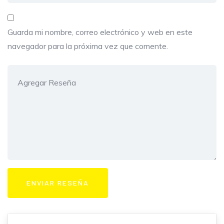
Guarda mi nombre, correo electrónico y web en este
navegador para la próxima vez que comente.