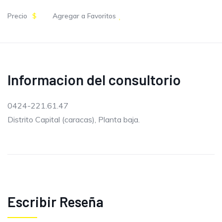
Precio
$
Agregar a Favoritos
Informacion del consultorio
0424-221.61.47
Distrito Capital (caracas), Planta baja.
Escribir Reseña