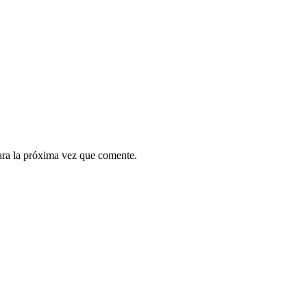
ara la próxima vez que comente.