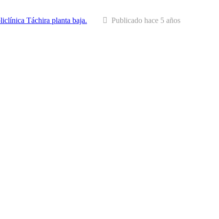
liclínica Táchira planta baja.
Publicado hace 5 años