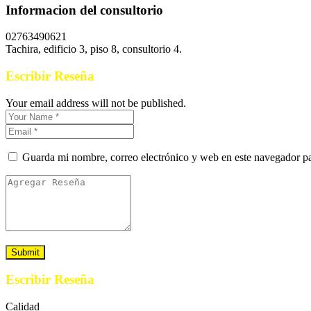
Informacion del consultorio
02763490621
Tachira, edificio 3, piso 8, consultorio 4.
Escribir Reseña
Your email address will not be published.
Guarda mi nombre, correo electrónico y web en este navegador p
Escribir Reseña
Calidad