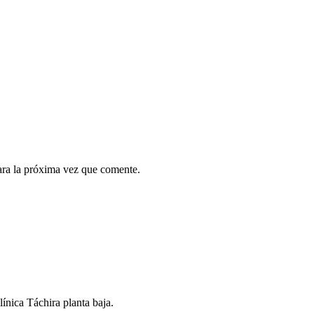
ara la próxima vez que comente.
línica Táchira planta baja.