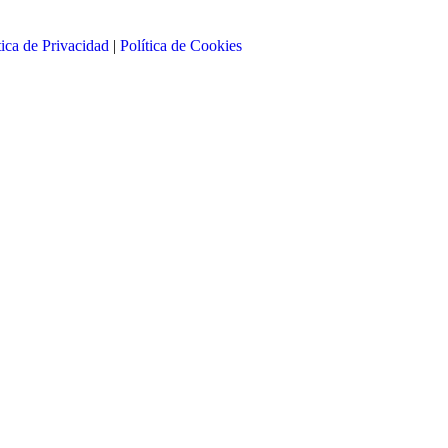
tica de Privacidad
|
Política de Cookies