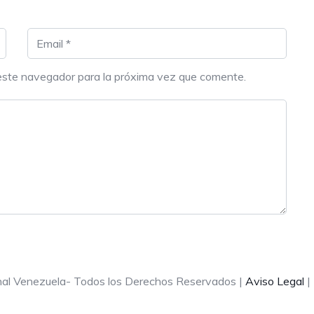
este navegador para la próxima vez que comente.
onal Venezuela- Todos los Derechos Reservados |
Aviso Legal
|