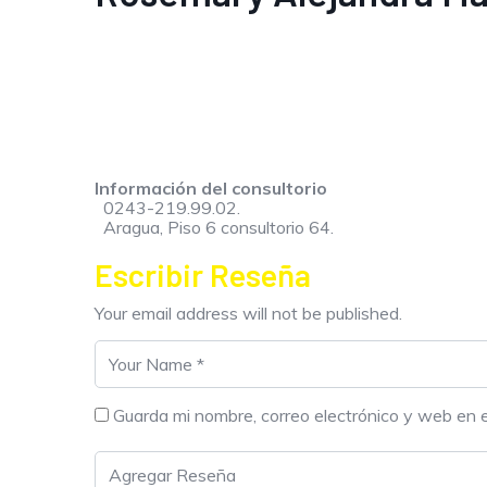
Información del consultorio
0243-219.99.02.
Aragua, Piso 6 consultorio 64.
Escribir Reseña
Your email address will not be published.
Guarda mi nombre, correo electrónico y web en 