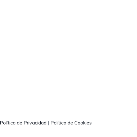
Política de Privacidad
|
Política de Cookies