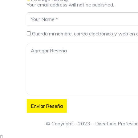
Your email address will not be published.
Guarda mi nombre, correo electrónico y web en 
© Copyright – 2023 – Directorio Profesi