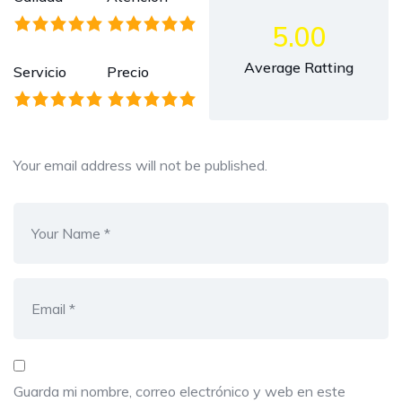
5.00
Average Ratting
Servicio
Precio
Your email address will not be published.
Guarda mi nombre, correo electrónico y web en este