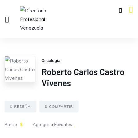
Oncología
Roberto Carlos Castro
Vivenes
RESEÑA
COMPARTIR
Precio
$
Agregar a Favoritos