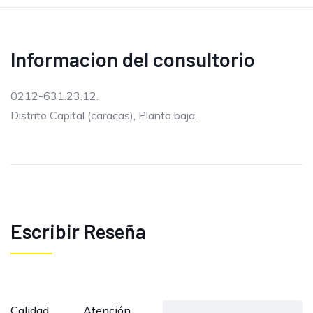
Informacion del consultorio
0212-631.23.12.
Distrito Capital (caracas), Planta baja.
Escribir Reseña
Calidad
Atención