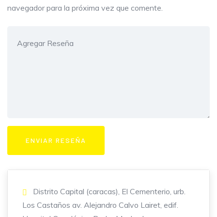
navegador para la próxima vez que comente.
Distrito Capital (caracas), El Cementerio, urb.
Los Castaños av. Alejandro Calvo Lairet, edif.