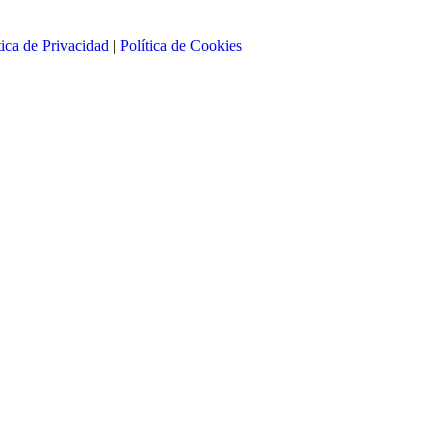
tica de Privacidad
|
Política de Cookies