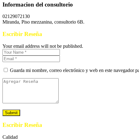
Informacion del consultorio
02129072130
Miranda, Piso mezzanina, consultorio 6B.
Escribir Reseña
Your email address will not be published.
Guarda mi nombre, correo electrónico y web en este navegador p
Escribir Reseña
Calidad