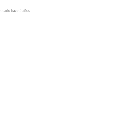
licado hace 5 años