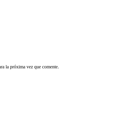
ara la próxima vez que comente.