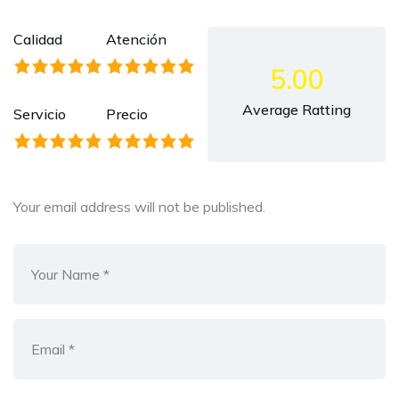
Calidad
Atención
5.00
Average Ratting
Servicio
Precio
Your email address will not be published.