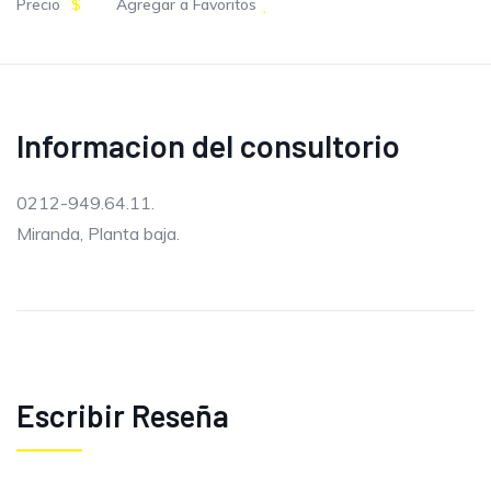
Precio
$
Agregar a Favoritos
Informacion del consultorio
0212-949.64.11.
Miranda, Planta baja.
Escribir Reseña