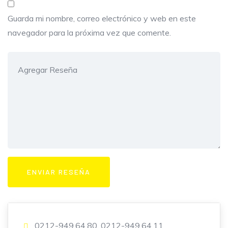
Guarda mi nombre, correo electrónico y web en este
navegador para la próxima vez que comente.
0212-949.64.80, 0212-949.64.11