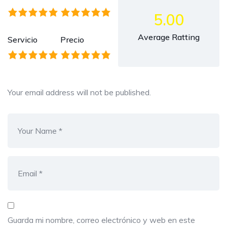
5.00
Average Ratting
Servicio
Precio
Your email address will not be published.
Guarda mi nombre, correo electrónico y web en este