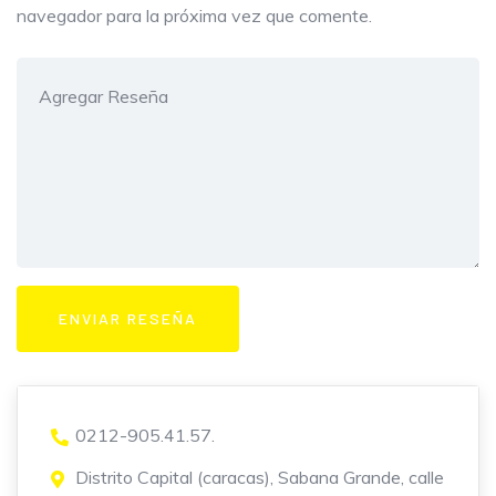
navegador para la próxima vez que comente.
0212-905.41.57.
Distrito Capital (caracas), Sabana Grande, calle