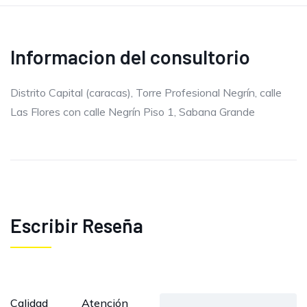
Informacion del consultorio
Distrito Capital (caracas), Torre Profesional Negrín, calle
Las Flores con calle Negrín Piso 1, Sabana Grande
Escribir Reseña
Calidad
Atención