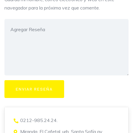
navegador para la próxima vez que comente.
0212-985.24.24.
Miranda, El Cafetal, urb. Santa Sofía av.