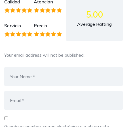
Calidad
Atención
5.00
Average Ratting
Servicio
Precio
Your email address will not be published.
Guarda mi nombre, correo electrónico y web en este