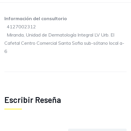
Información del consultorio
4127002312
Miranda, Unidad de Dermatología Integral LV Urb. El
Cafetal Centro Comercial Santa Sofia sub-sótano local a-
6
Escribir Reseña