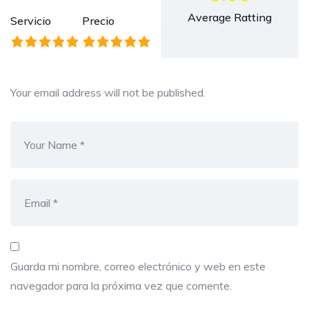
Average Ratting
Servicio
Precio
Your email address will not be published.
Guarda mi nombre, correo electrónico y web en este
navegador para la próxima vez que comente.