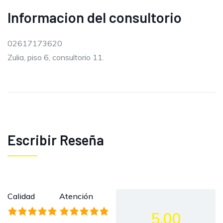
Informacion del consultorio
02617173620
Zulia, piso 6, consultorio 11.
Escribir Reseña
Calidad
Atención
5.00