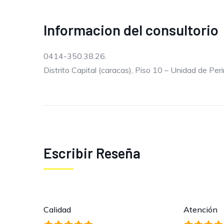
Informacion del consultorio
0414-350.38.26.
Distrito Capital (caracas), Piso 10 – Unidad de Peri
Escribir Reseña
Calidad
Atención