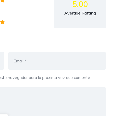
5.00
Average Ratting
este navegador para la próxima vez que comente.