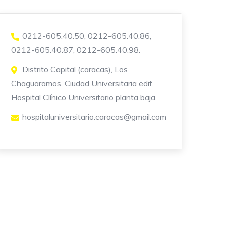
0212-605.40.50, 0212-605.40.86,
0212-605.40.87, 0212-605.40.98.
Distrito Capital (caracas), Los
Chaguaramos, Ciudad Universitaria edif.
Hospital Clínico Universitario planta baja.
hospitaluniversitario.caracas@gmail.com