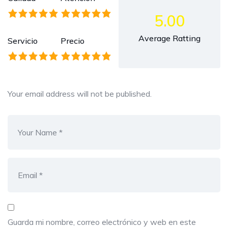
5.00
Average Ratting
Servicio
Precio
Your email address will not be published.
Guarda mi nombre, correo electrónico y web en este