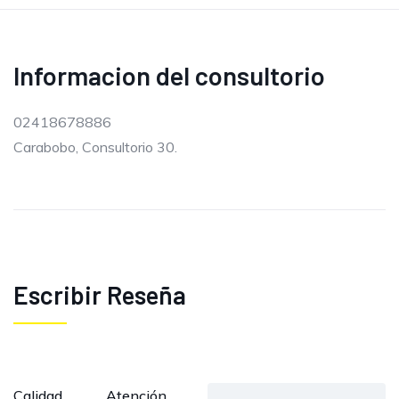
Informacion del consultorio
02418678886
Carabobo, Consultorio 30.
Escribir Reseña
Calidad
Atención