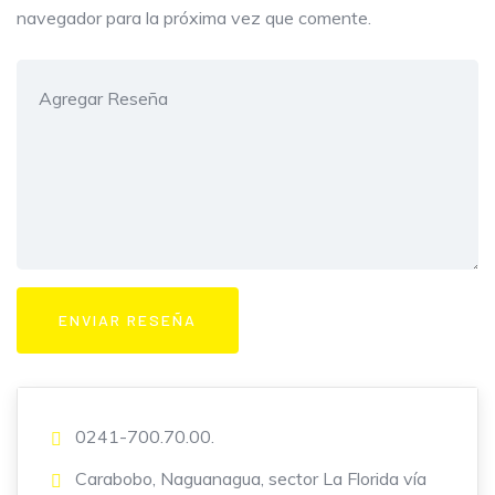
navegador para la próxima vez que comente.
0241-700.70.00.
Carabobo, Naguanagua, sector La Florida vía