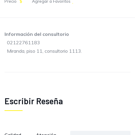
Precio
$
Agregar a Favoritos
Información del consultorio
02122761183
Miranda, piso 11, consultorio 1113.
Escribir Reseña