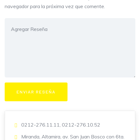
navegador para la próxima vez que comente.
0212-276.11.11, 0212-276.10.52
Miranda, Altamira, av. San Juan Bosco con 6ta.