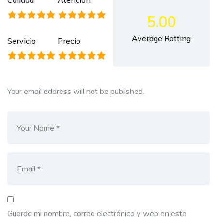
Calidad
Atención
5.00
Average Ratting
Servicio
Precio
Your email address will not be published.
Guarda mi nombre, correo electrónico y web en este