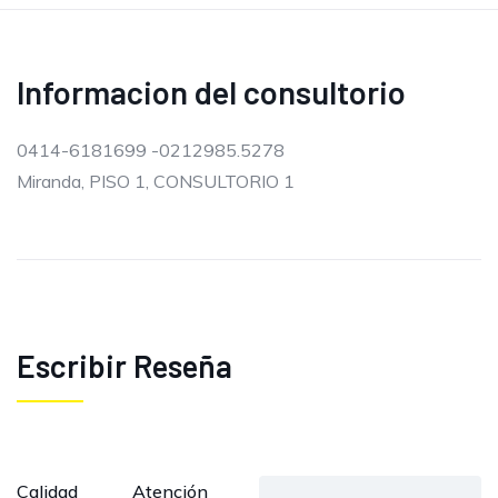
Informacion del consultorio
0414-6181699 -0212985.5278
Miranda, PISO 1, CONSULTORIO 1
Escribir Reseña
Calidad
Atención