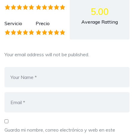
5.00
Average Ratting
Servicio
Precio
Your email address will not be published.
Guarda mi nombre, correo electrónico y web en este