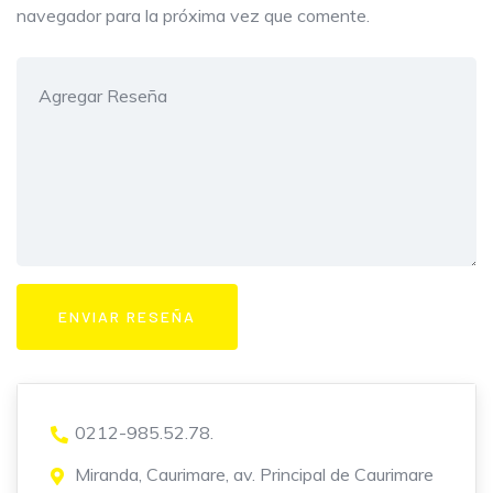
navegador para la próxima vez que comente.
0212-985.52.78.
Miranda, Caurimare, av. Principal de Caurimare