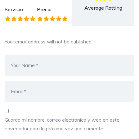
Average Ratting
Servicio
Precio
Your email address will not be published.
Guarda mi nombre, correo electrónico y web en este
navegador para la próxima vez que comente.