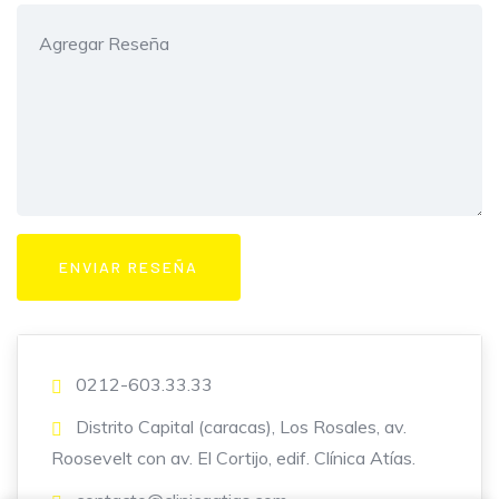
0212-603.33.33
Distrito Capital (caracas), Los Rosales, av.
Roosevelt con av. El Cortijo, edif. Clínica Atías.