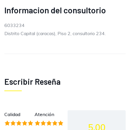
Informacion del consultorio
6033234
Distrito Capital (caracas), Piso 2, consultorio 234.
Escribir Reseña
Calidad
Atención
5.00