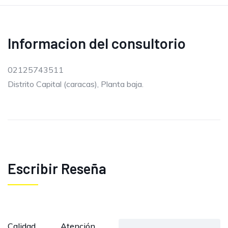
Informacion del consultorio
02125743511
Distrito Capital (caracas), Planta baja.
Escribir Reseña
Calidad
Atención