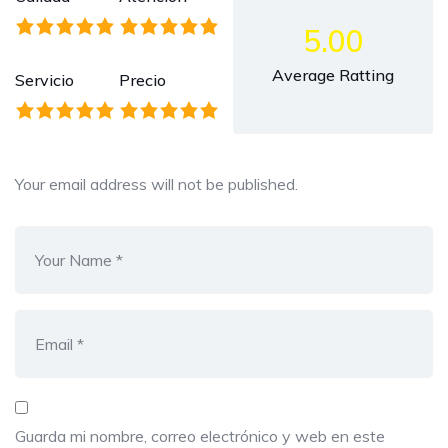
5.00
Average Ratting
Servicio
Precio
Your email address will not be published.
Guarda mi nombre, correo electrónico y web en este