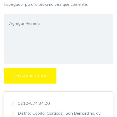
navegador para la próxima vez que comente.
0212-574.34.20.
Distrito Capital (caracas), San Bernardino, av.