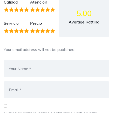
Calidad
Atención
5.00
Average Ratting
Servicio
Precio
Your email address will not be published.