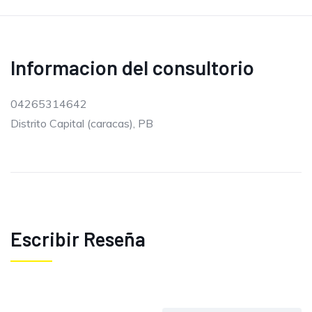
Informacion del consultorio
04265314642
Distrito Capital (caracas), PB
Escribir Reseña