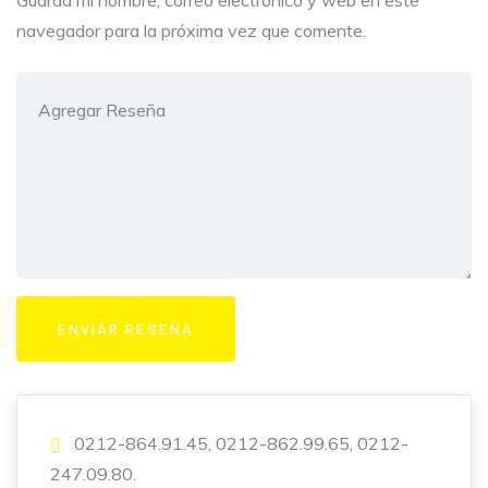
Guarda mi nombre, correo electrónico y web en este
navegador para la próxima vez que comente.
0212-864.91.45, 0212-862.99.65, 0212-
247.09.80.