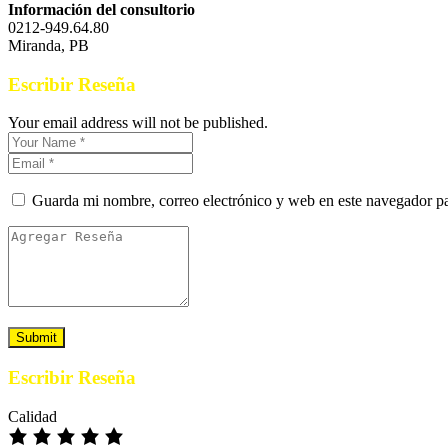
Información del consultorio
0212-949.64.80
Miranda, PB
Escribir Reseña
Your email address will not be published.
Guarda mi nombre, correo electrónico y web en este navegador p
Escribir Reseña
Calidad