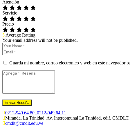
Atención
Servicio
Precio
5
Average Ratting
Your email address will not be published.
Guarda mi nombre, correo electrónico y web en este navegador p
0212-949.64.80, 0212-949.64.11
Miranda, La Trinidad, Av. Intercomunal La Trinidad, edif. CMDLT.
cmdlt@cmdlt.edu.ve