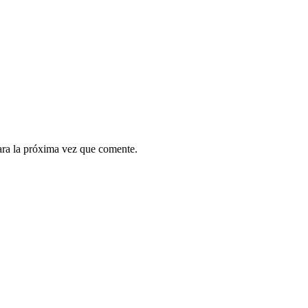
ara la próxima vez que comente.