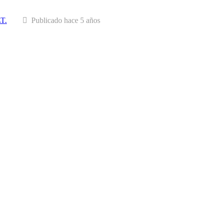
LT.
Publicado hace 5 años