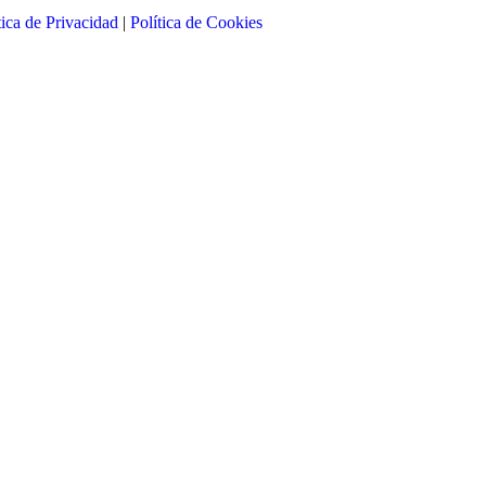
tica de Privacidad
|
Política de Cookies