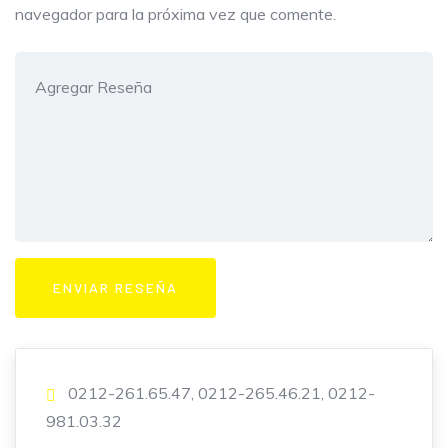
navegador para la próxima vez que comente.
0212-261.65.47, 0212-265.46.21, 0212-
981.03.32