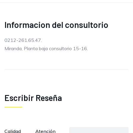
Informacion del consultorio
0212-261.65.47.
Miranda, Planta baja consultorio 15-16.
Escribir Reseña
Calidad
Atención