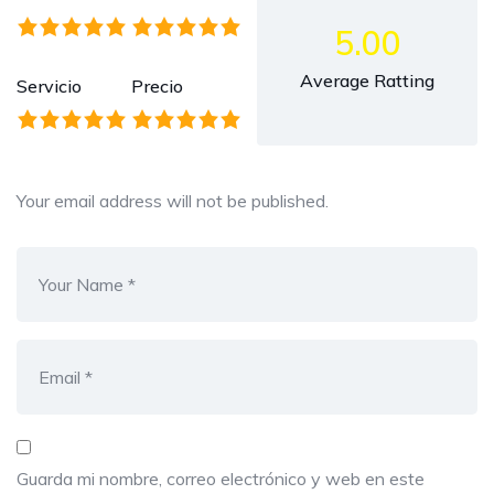
5.00
Average Ratting
Servicio
Precio
Your email address will not be published.
Guarda mi nombre, correo electrónico y web en este