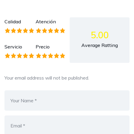
Calidad
Atención
5.00
Average Ratting
Servicio
Precio
Your email address will not be published.