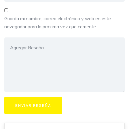
Guarda mi nombre, correo electrónico y web en este
navegador para la próxima vez que comente.