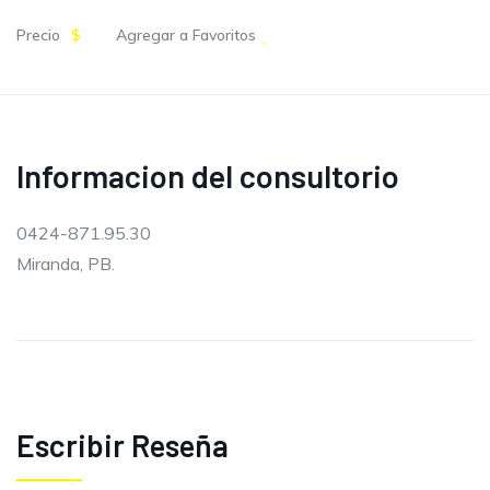
Precio
$
Agregar a Favoritos
Informacion del consultorio
0424-871.95.30
Miranda, PB.
Escribir Reseña