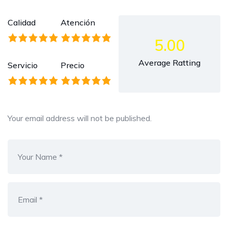
Calidad
Atención
5.00
Average Ratting
Servicio
Precio
Your email address will not be published.