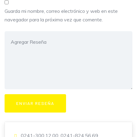
Guarda mi nombre, correo electrónico y web en este
navegador para la próxima vez que comente.
0241-300.12.00, 0241-824.56.69.