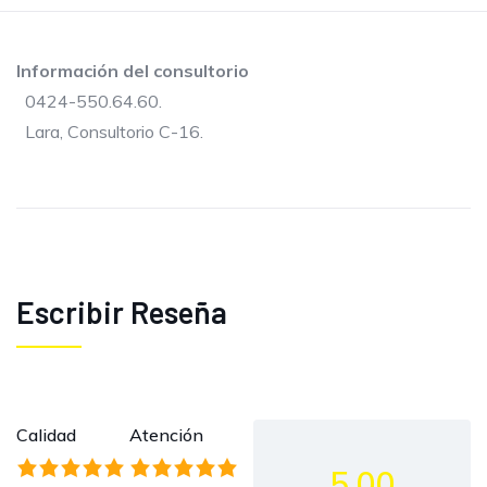
Información del consultorio
0424-550.64.60.
Lara, Consultorio C-16.
Escribir Reseña
Calidad
Atención
5.00