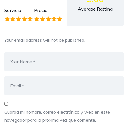
Average Ratting
Servicio
Precio
Your email address will not be published.
Guarda mi nombre, correo electrónico y web en este
navegador para la próxima vez que comente.