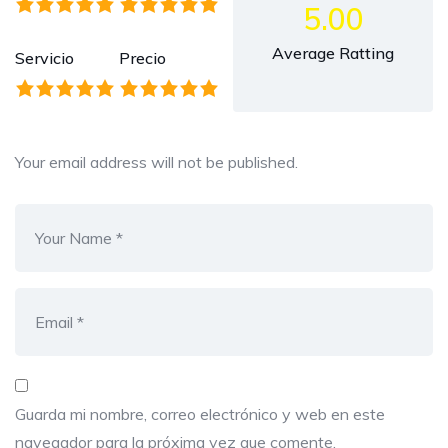
5.00
Average Ratting
Servicio
Precio
Your email address will not be published.
Guarda mi nombre, correo electrónico y web en este
navegador para la próxima vez que comente.