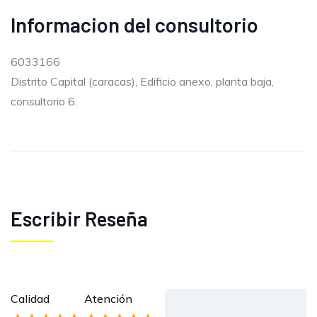
Informacion del consultorio
6033166
Distrito Capital (caracas), Edificio anexo, planta baja,
consultorio 6.
Escribir Reseña
Calidad
Atención