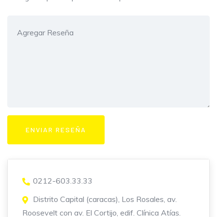
0212-603.33.33
Distrito Capital (caracas), Los Rosales, av.
Roosevelt con av. El Cortijo, edif. Clínica Atías.